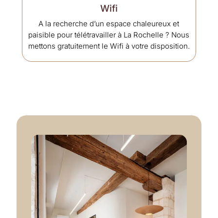
Wifi
A la recherche d’un espace chaleureux et
paisible pour télétravailler à La Rochelle ? Nous
mettons gratuitement le Wifi à votre disposition.