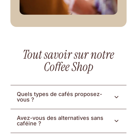
Tout savoir sur notre
Coffee Shop
Quels types de cafés proposez-
3
vous ?
Avez-vous des alternatives sans
3
caféine ?