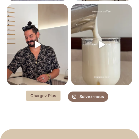
Chargez Plus
Suivez-nous