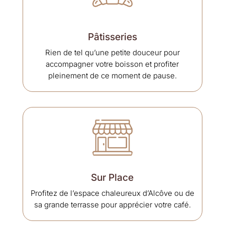
Pâtisseries
Rien de tel qu’une petite douceur pour
accompagner votre boisson et profiter
pleinement de ce moment de pause.
Sur Place
Profitez de l’espace chaleureux d’Alcôve ou de
sa grande terrasse pour apprécier votre café.