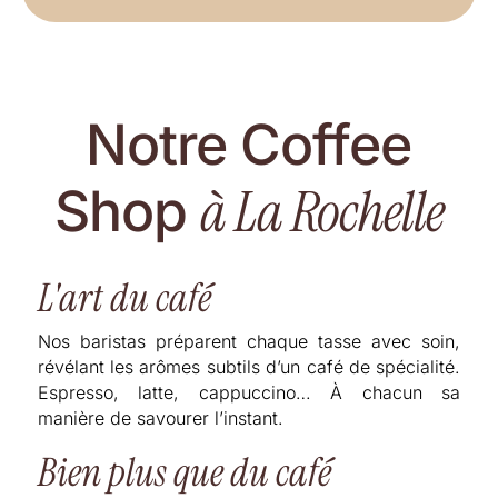
Notre Coffee
à La Rochelle
Shop
L'art du café
Nos baristas préparent chaque tasse avec soin,
révélant les arômes subtils d’un café de spécialité.
Espresso, latte, cappuccino… À chacun sa
manière de savourer l’instant.
Bien plus que du café