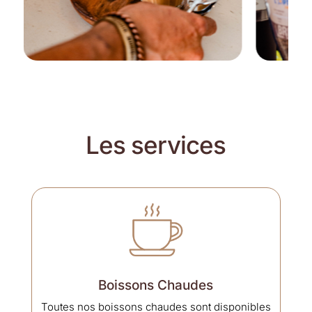
Les services
Boissons Chaudes
Toutes nos boissons chaudes sont disponibles