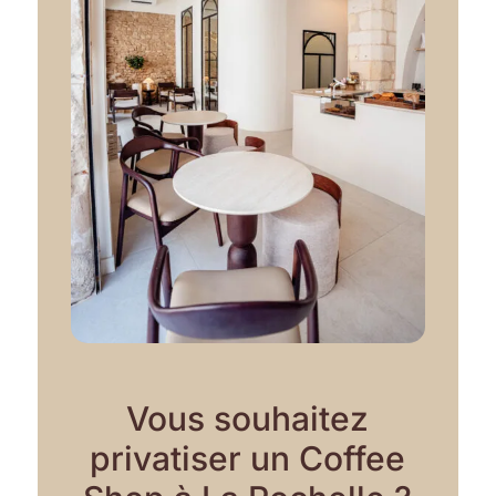
Vous souhaitez
privatiser un Coffee