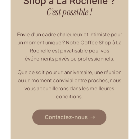
Shop à La Rochelle ?
C’est possible !
Envie d’un cadre chaleureux et intimiste pour
un moment unique ? Notre Coffee Shop à La
Rochelle est privatisable pour vos
événements privés ou professionnels.
Que ce soit pour un anniversaire, une réunion
ou un moment convivial entre proches, nous
vous accueillerons dans les meilleures
conditions.
Contactez-nous