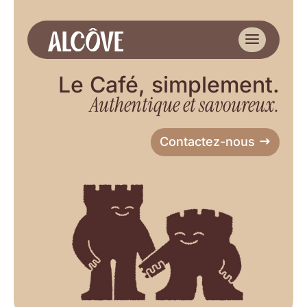
Le Café, simplement.
Authentique et savoureux.
Contactez-nous