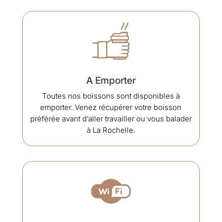
A Emporter
Toutes nos boissons sont disponibles à
emporter. Venez récupérer votre boisson
préférée avant d’aller travailler ou vous balader
à La Rochelle.