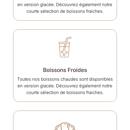
en version glacée. Découvrez également notre
courte sélection de boissons fraiches.
Boissons Froides
Toutes nos boissons chaudes sont disponibles
en version glacée. Découvrez également notre
courte sélection de boissons fraiches.