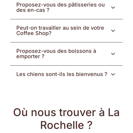
Proposez-vous des pâtisseries ou
3
des en-cas ?
Peut-on travailler au sein de votre
3
Coffee Shop?
Proposez-vous des boissons à
3
emporter ?
3
Les chiens sont-ils les bienvenus ?
Où nous trouver à La
Rochelle ?