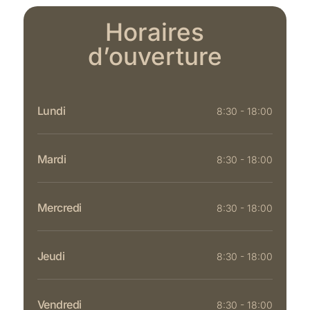
Horaires
d’ouverture
Lundi
8:30 - 18:00
Mardi
8:30 - 18:00
Mercredi
8:30 - 18:00
Jeudi
8:30 - 18:00
Vendredi
8:30 - 18:00