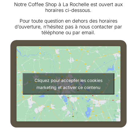
Notre Coffee Shop à La Rochelle est ouvert aux
horaires ci-dessous.
Pour toute question en dehors des horaires
d’ouverture, n’hésitez pas à nous contacter par
téléphone ou par email.
Cliquez pour accepter les cookies
marketing et activer ce contenu