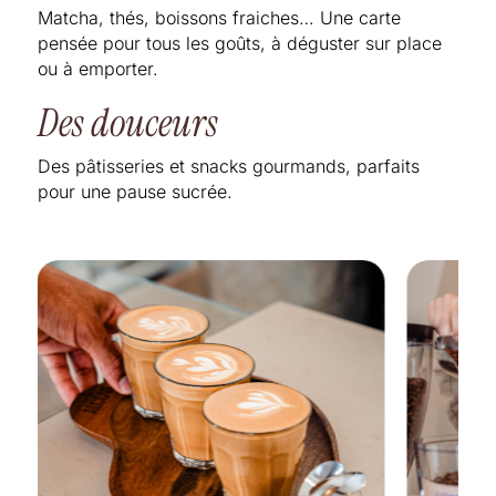
Matcha, thés, boissons fraiches… Une carte
pensée pour tous les goûts, à déguster sur place
ou à emporter.
Des douceurs
Des pâtisseries et snacks gourmands, parfaits
pour une pause sucrée.