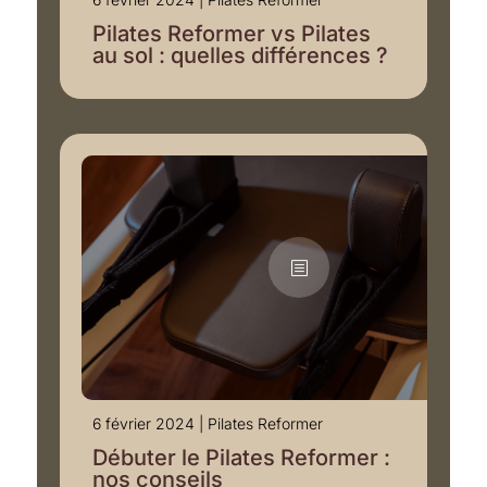
Pilates Reformer vs Pilates
au sol : quelles différences ?
6 février 2024
|
Pilates Reformer
Débuter le Pilates Reformer :
nos conseils