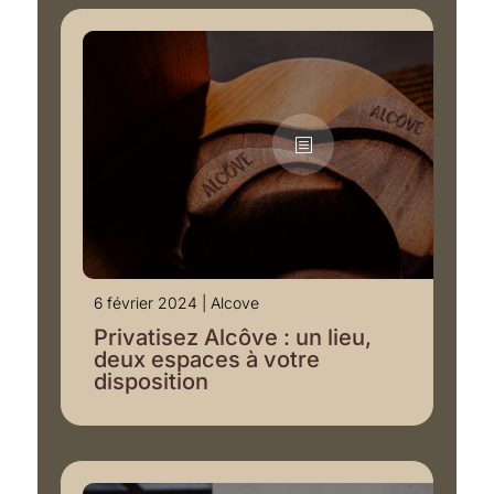
6 février 2024
|
Alcove
Privatisez Alcôve : un lieu,
deux espaces à votre
disposition