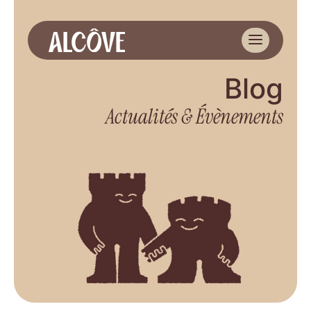
Blog
Actualités & Évènements