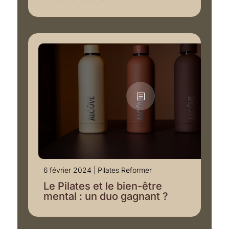
6 février 2024
|
Pilates Reformer
Le Pilates et le bien-être
mental : un duo gagnant ?