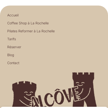
Accueil
Coffee Shop à La Rochelle
Pilates Reformer à La Rochelle
Tarifs
Réserver
Blog
Contact