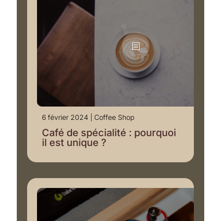
6 février 2024
|
Coffee Shop
Café de spécialité : pourquoi
il est unique ?