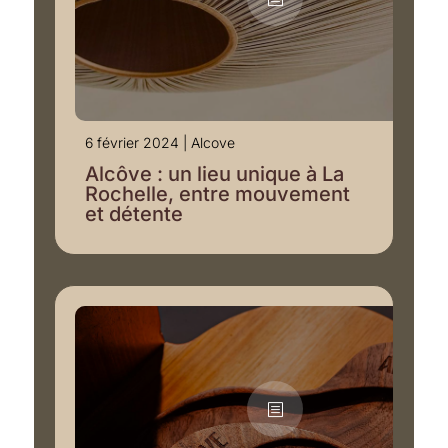
6 février 2024
|
Alcove
Alcôve : un lieu unique à La
Rochelle, entre mouvement
et détente