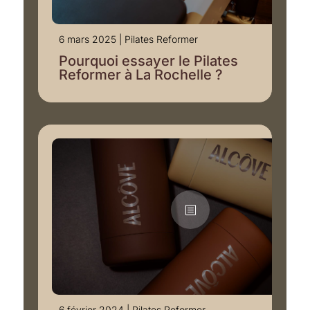
6 mars 2025
|
Pilates Reformer
Pourquoi essayer le Pilates
Reformer à La Rochelle ?
6 février 2024
|
Pilates Reformer