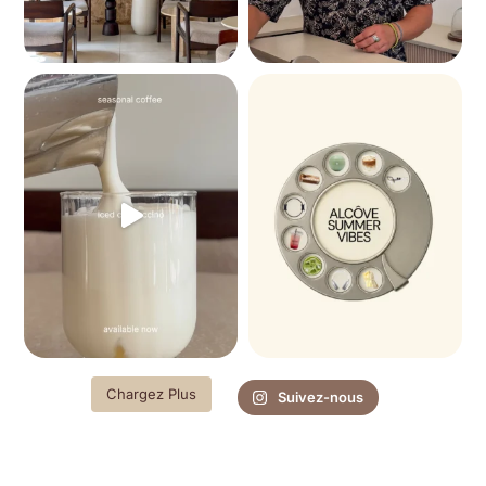
Chargez Plus
Suivez-nous