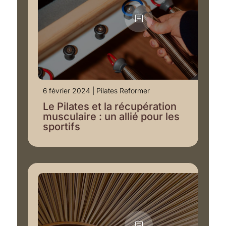
6 février 2024
|
Pilates Reformer
Le Pilates et la récupération
musculaire : un allié pour les
sportifs